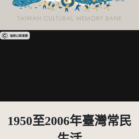
受著作權法保護-僅限於本平台有限度公開瀏覽
1950至2006年臺灣常民
生活