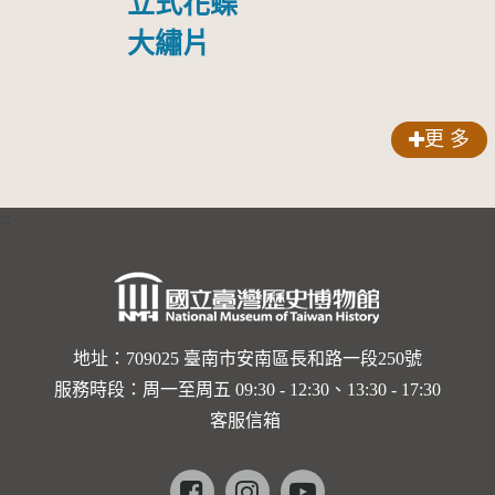
立式花蝶
大繡片
更 多
:::
地址：709025 臺南市安南區長和路一段250號
服務時段：周一至周五 09:30 - 12:30、13:30 - 17:30
客服信箱
Facebook
instagram
youtube