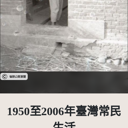
受著作權法保護-僅限於本平台有限度公開瀏覽
1950至2006年臺灣常民
生活