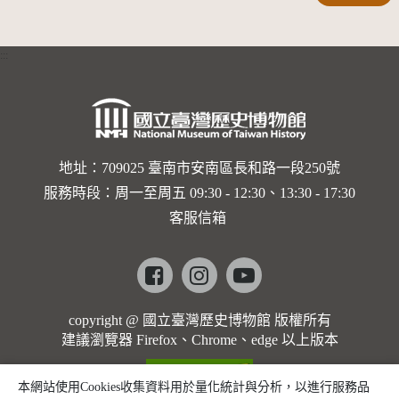
:::
地址：709025 臺南市安南區長和路一段250號
服務時段：周一至周五 09:30 - 12:30、13:30 - 17:30
客服信箱
Facebook
instagram
youtube
copyright @ 國立臺灣歷史博物館 版權所有
建議瀏覽器 Firefox、Chrome、edge 以上版本
本網站使用Cookies收集資料用於量化統計與分析，以進行服務品