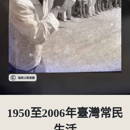
受著作權法保護-僅限於本平台有限度公開瀏覽
1950至2006年臺灣常民
生活