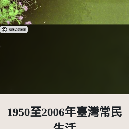
受著作權法保護-僅限於本平台有限度公開瀏覽
1950至2006年臺灣常民
生活