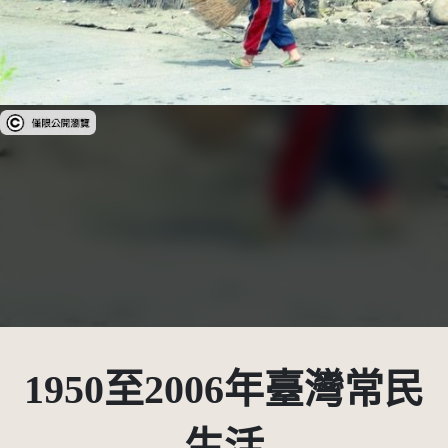
受著作權法保護-僅限於本平台有限度公開瀏覽
1950至2006年臺灣常民
生活