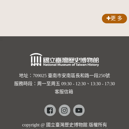
限公司出
膠牌
籤紙原稿
品索比林
更 多
錠
:::
地址：709025 臺南市安南區長和路一段250號
服務時段：周一至周五 09:30 - 12:30、13:30 - 17:30
客服信箱
Facebook
instagram
youtube
copyright @ 國立臺灣歷史博物館 版權所有