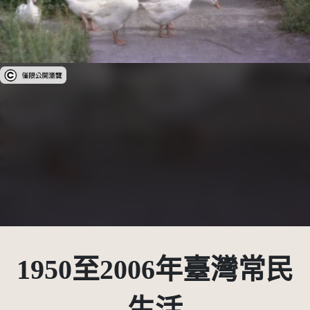
受著作權法保護-僅限於本平台有限度公開瀏覽
1950至2006年臺灣常民
生活