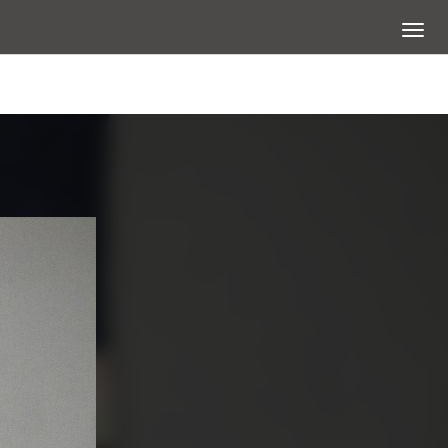
展開選
查看大圖