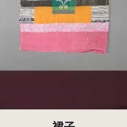
受著作權法保護-僅限於本平台有限度公開瀏覽