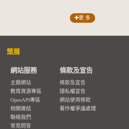
更 多
策展
網站服務
條款及宣告
主題網站
條款及宣告
教育資源專區
隱私權宣告
OpenAPI專區
網站使用條款
相關連結
著作權爭議處理
聯絡我們
常見問答