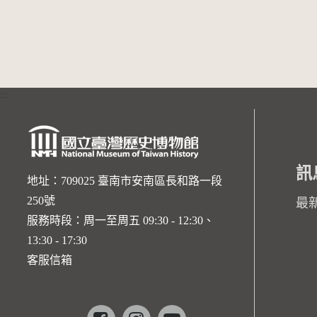
:::
訊
地址：709025 臺南市安南區長和路一段
250號
最
服務時段：周一至周五 09:30 - 12:30、
13:30 - 17:30
客服信箱
Facebook
instagram
youtube