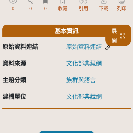
0
0
0
收藏
引用
下載
列印
基本資訊
展
開
原始資料連結
原始資料連結
資料來源
文化部典藏網
主題分類
族群與語言
建檔單位
文化部典藏網