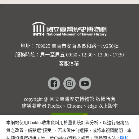
:::
地址：709025 臺南市安南區長和路一段250號
服務時段：周一至周五 09:30 - 12:30、13:30 - 17:30
客服信箱
Facebook
instagram
youtube
copyright @ 國立臺灣歷史博物館 版權所有
建議瀏覽器 Firefox、Chrome、edge 以上版本
本網站使用Cookies收集資料用於量化統計與分析，以進行服務品
質之改善。請點選"接受"，若未做任何選擇，或將本視窗關閉，本
站預設選擇拒絕。進一步Cookies資料之處理，請參閱本站之
隱私