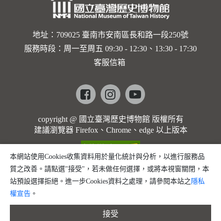
地址：709025 臺南市安南區長和路一段250號
服務時段：周一至周五 09:30 - 12:30、13:30 - 17:30
客服信箱
Facebook
instagram
youtube
copyright @ 國立臺灣歷史博物館 版權所有
建議瀏覽器 Firefox、Chrome、edge 以上版本
本網站使用Cookies收集資料用於量化統計與分析，以進行服務品
質之改善。請點選"接受"，若未做任何選擇，或將本視窗關閉，本
站預設選擇拒絕。進一步Cookies資料之處理，請參閱本站之
隱私
權宣告
。
接受