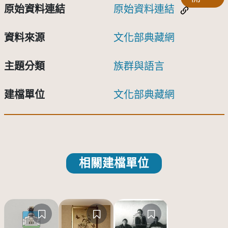
原始資料連結
原始資料連結
資料來源
文化部典藏網
主題分類
族群與語言
建檔單位
文化部典藏網
相關建檔單位