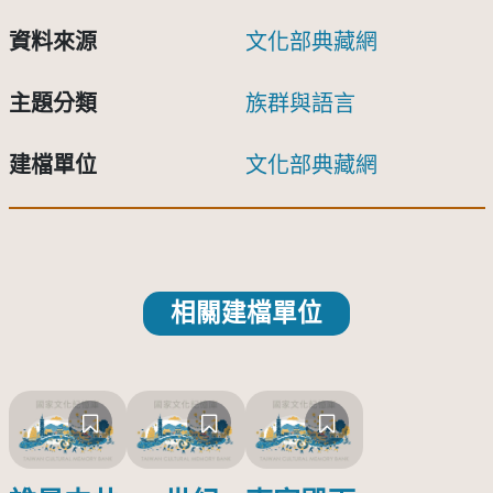
資料來源
文化部典藏網
主題分類
族群與語言
建檔單位
文化部典藏網
相關建檔單位