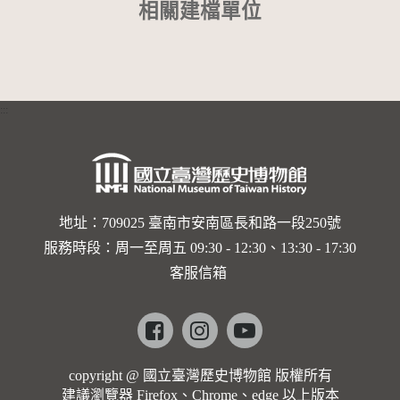
相關建檔單位
:::
地址：709025 臺南市安南區長和路一段250號
服務時段：周一至周五 09:30 - 12:30、13:30 - 17:30
客服信箱
Facebook
instagram
youtube
copyright @ 國立臺灣歷史博物館 版權所有
建議瀏覽器 Firefox、Chrome、edge 以上版本