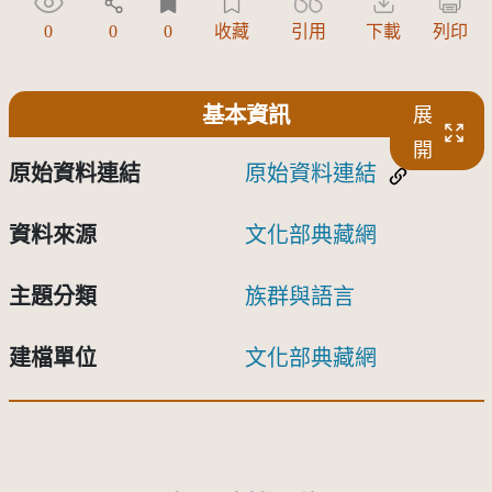
0
0
0
收藏
引用
下載
列印
基本資訊
展
開
原始資料連結
原始資料連結
資料來源
文化部典藏網
主題分類
族群與語言
建檔單位
文化部典藏網