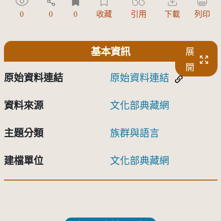
0
0
0
收藏
引用
下載
列印
基本資訊
展
開
原始資料連結
原始資料連結
資料來源
文化部典藏網
主題分類
族群與語言
建檔單位
文化部典藏網