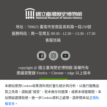
地址：709025 臺南市安南區長和路一段250號
服務時段：周一至周五 09:30 - 12:30、13:30 - 17:30
客服信箱
Facebook
instagram
youtube
copyright @ 國立臺灣歷史博物館 版權所有
建議瀏覽器 Firefox、Chrome、edge 以上版本
本網站使用Cookies收集資料用於量化統計與分析，以進行服務品
質之改善。請點選"接受"，若未做任何選擇，或將本視窗關閉，本
站預設選擇拒絕。進一步Cookies資料之處理，請參閱本站之
隱私
權宣告
。