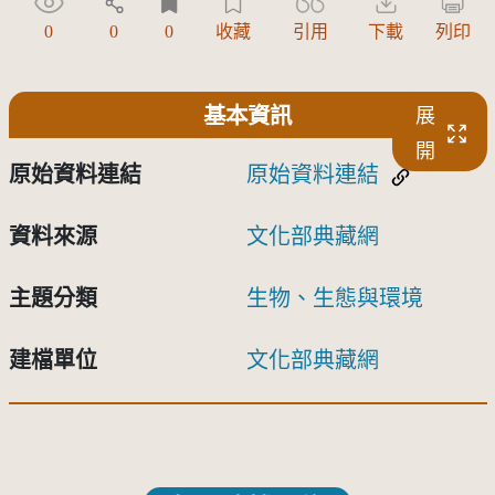
0
0
0
收藏
引用
下載
列印
基本資訊
展
開
原始資料連結
原始資料連結
資料來源
文化部典藏網
主題分類
生物、生態與環境
建檔單位
文化部典藏網