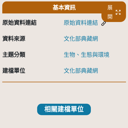
基本資訊
展
開
原始資料連結
原始資料連結
資料來源
文化部典藏網
主題分類
生物、生態與環境
建檔單位
文化部典藏網
相關建檔單位