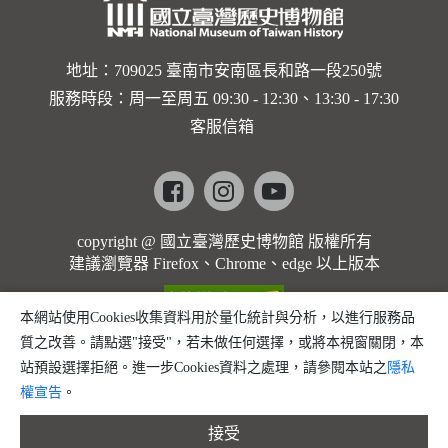
地址：709025 臺南市安南區長和路一段250號
服務時段：周一至周五 09:30 - 12:30、13:30 - 17:30
客服信箱
Facebook
instagram
youtube
copyright @ 國立臺灣歷史博物館 版權所有
建議瀏覽器 Firefox、Chrome、edge 以上版本
本網站使用Cookies收集資料用於量化統計與分析，以進行服務品
質之改善。請點選"接受"，若未做任何選擇，或將本視窗關閉，本
站預設選擇拒絕。進一步Cookies資料之處理，請參閱本站之
隱私
權宣告
。
接受