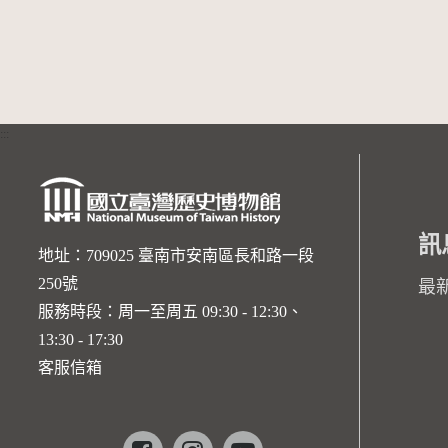
:::
訊
地址：709025 臺南市安南區長和路一段
250號
最
服務時段：周一至周五 09:30 - 12:30、
13:30 - 17:30
客服信箱
Facebook
instagram
youtube