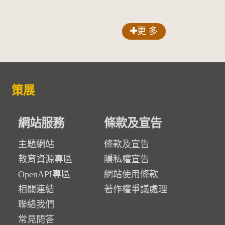
更 多
策展
網站服務
條款及宣告
主題網站
條款及宣告
教育資源專區
隱私權宣告
OpenAPI專區
網站使用條款
相關連結
著作權爭議處理
聯絡我們
常見問答