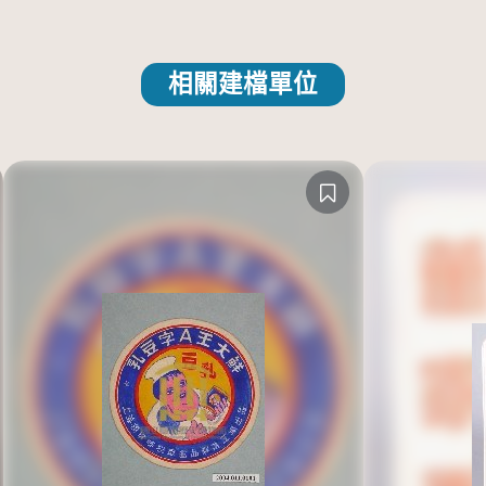
相關建檔單位