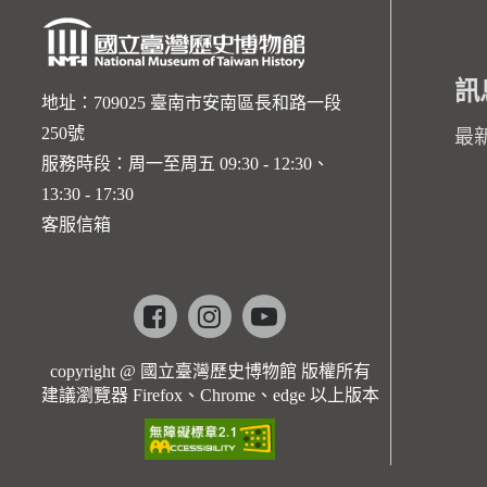
訊
地址：709025 臺南市安南區長和路一段
250號
最
服務時段：周一至周五 09:30 - 12:30、
13:30 - 17:30
客服信箱
Facebook
instagram
youtube
copyright @ 國立臺灣歷史博物館 版權所有
建議瀏覽器 Firefox、Chrome、edge 以上版本