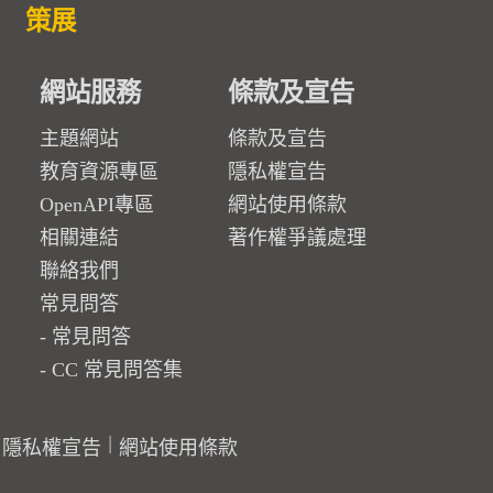
策展
網站服務
條款及宣告
主題網站
條款及宣告
教育資源專區
隱私權宣告
OpenAPI專區
網站使用條款
相關連結
著作權爭議處理
聯絡我們
常見問答
常見問答
CC 常見問答集
隱私權宣告
網站使用條款