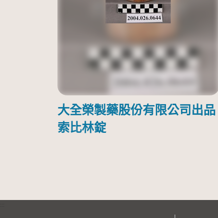
大全榮製藥股份有限公司出品
索比林錠
:::