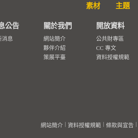
素材
主題
息公告
關於我們
開放資料
新消息
網站簡介
公共財專區
夥伴介紹
CC 專文
策展平臺
資料授權規範
網站簡介
資料授權規範
條款與宣告