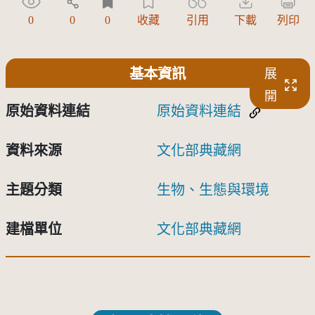
0
0
0
收藏
引用
下載
列印
基本資訊
展
開
原始資料連結
原始資料連結
資料來源
文化部典藏網
主題分類
生物、生態與環境
建檔單位
文化部典藏網