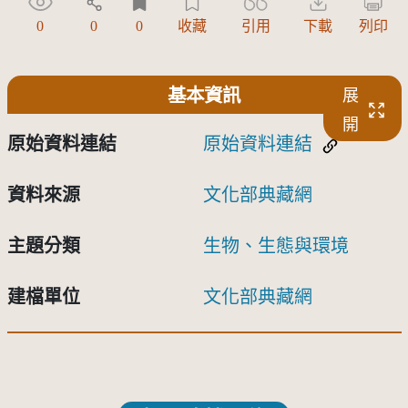
0
0
0
收藏
引用
下載
列印
基本資訊
展
開
原始資料連結
原始資料連結
資料來源
文化部典藏網
主題分類
生物、生態與環境
建檔單位
文化部典藏網