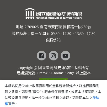
地址：709025 臺南市安南區長和路一段250號
服務時段：周一至周五 09:30 - 12:30、13:30 - 17:30
客服信箱
Facebook
instagram
youtube
copyright @ 國立臺灣歷史博物館 版權所有
建議瀏覽器 Firefox、Chrome、edge 以上版本
本網站使用Cookies收集資料用於量化統計與分析，以進行服務品
質之改善。請點選"接受"，若未做任何選擇，或將本視窗關閉，本
站預設選擇拒絕。進一步Cookies資料之處理，請參閱本站之
隱私
權宣告
。