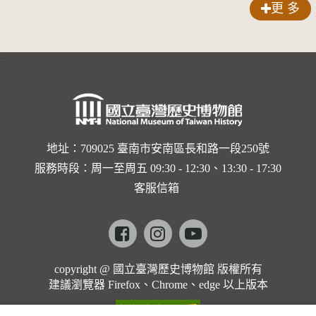
更 多
:::
地址：709025 臺南市安南區長和路一段250號
服務時段：周一至周五 09:30 - 12:30、13:30 - 17:30
客服信箱
Facebook
instagram
youtube
copyright @ 國立臺灣歷史博物館 版權所有
建議瀏覽器 Firefox、Chrome、edge 以上版本