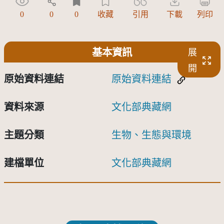
0
0
0
收藏
引用
下載
列印
基本資訊
展
開
原始資料連結
原始資料連結
資料來源
文化部典藏網
主題分類
生物、生態與環境
建檔單位
文化部典藏網