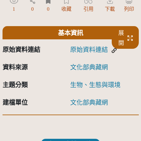
1
0
0
收藏
引用
下載
列印
基本資訊
展
開
原始資料連結
原始資料連結
資料來源
文化部典藏網
主題分類
生物、生態與環境
建檔單位
文化部典藏網