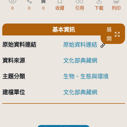
0
0
0
收藏
引用
下載
列印
基本資訊
展
開
原始資料連結
原始資料連結
資料來源
文化部典藏網
主題分類
生物、生態與環境
建檔單位
文化部典藏網