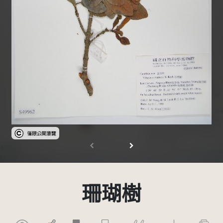
受著作權法保護-僅限於本平台有限度公開瀏覽
珊瑚樹