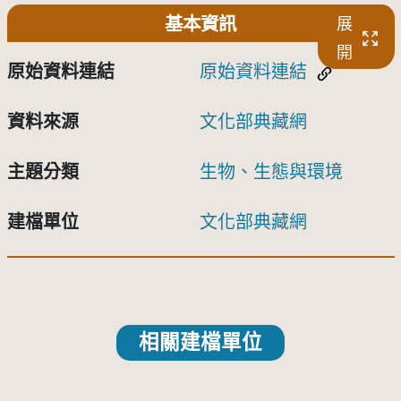
基本資訊
展
開
原始資料連結
原始資料連結
資料來源
文化部典藏網
主題分類
生物、生態與環境
建檔單位
文化部典藏網
相關建檔單位