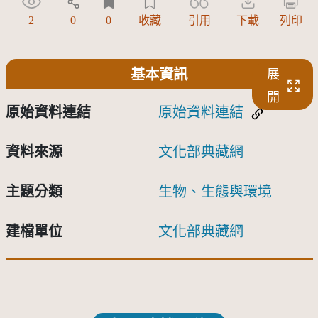
2
0
0
收藏
引用
下載
列印
基本資訊
展
開
原始資料連結
原始資料連結
資料來源
文化部典藏網
主題分類
生物、生態與環境
建檔單位
文化部典藏網