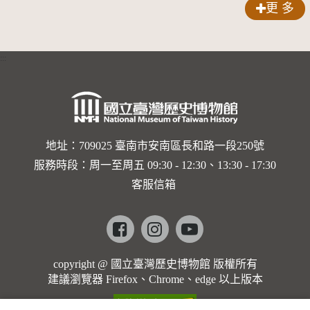
更 多
:::
地址：709025 臺南市安南區長和路一段250號
服務時段：周一至周五 09:30 - 12:30、13:30 - 17:30
客服信箱
Facebook
instagram
youtube
copyright @ 國立臺灣歷史博物館 版權所有
建議瀏覽器 Firefox、Chrome、edge 以上版本