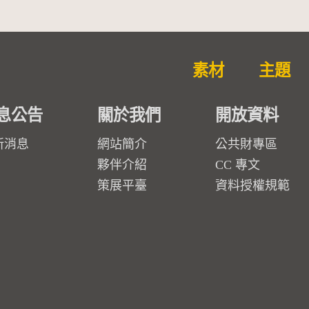
素材
主題
息公告
關於我們
開放資料
新消息
網站簡介
公共財專區
夥伴介紹
CC 專文
策展平臺
資料授權規範