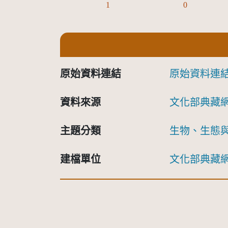
1
0
原始資料連結
原始資料連
資料來源
文化部典藏
主題分類
生物、生態
建檔單位
文化部典藏