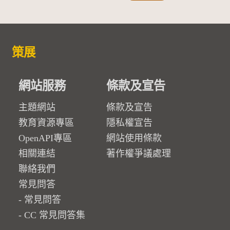
策展
網站服務
條款及宣告
主題網站
條款及宣告
教育資源專區
隱私權宣告
OpenAPI專區
網站使用條款
相關連結
著作權爭議處理
聯絡我們
常見問答
常見問答
CC 常見問答集