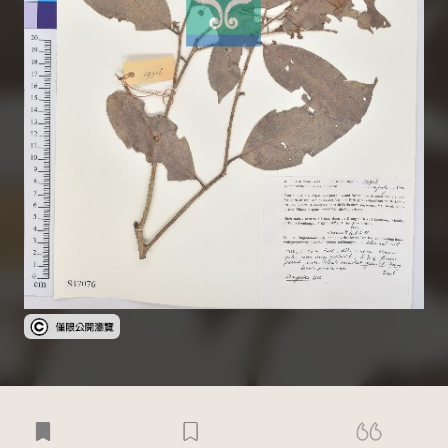
受著作權法保護-僅限於本平台有限度公開瀏覽