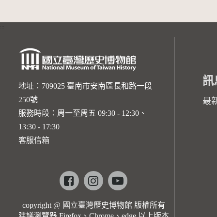
:::
訊
地址：709025 臺南市安南區長和路一段
250號
最
服務時段：周一至周五 09:30 - 12:30、
13:30 - 17:30
客服信箱
Facebook
instagram
youtube
copyright @ 國立臺灣歷史博物館 版權所有
建議瀏覽器 Firefox、Chrome、edge 以上版本