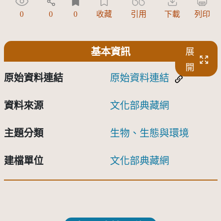
0
0
0
收藏
引用
下載
列印
基本資訊
展
開
原始資料連結
原始資料連結
資料來源
文化部典藏網
主題分類
生物、生態與環境
建檔單位
文化部典藏網