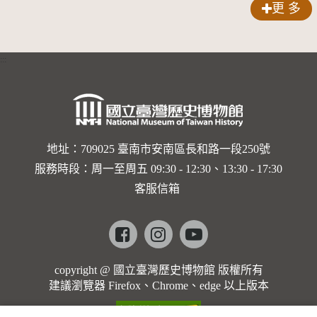
更 多
:::
地址：709025 臺南市安南區長和路一段250號
服務時段：周一至周五 09:30 - 12:30、13:30 - 17:30
客服信箱
Facebook
instagram
youtube
copyright @ 國立臺灣歷史博物館 版權所有
建議瀏覽器 Firefox、Chrome、edge 以上版本