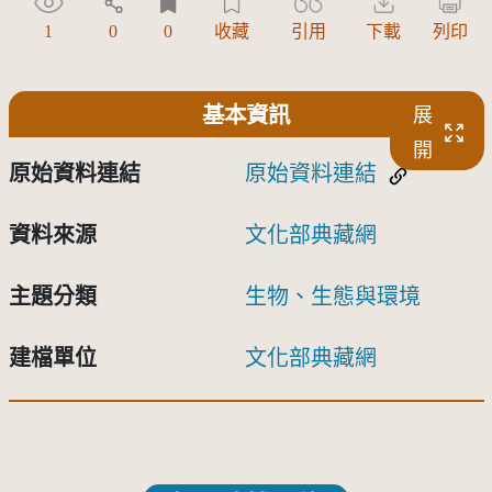
1
0
0
收藏
引用
下載
列印
基本資訊
展
開
原始資料連結
原始資料連結
資料來源
文化部典藏網
主題分類
生物、生態與環境
建檔單位
文化部典藏網