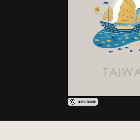
受著作權法保護-僅限於本平台