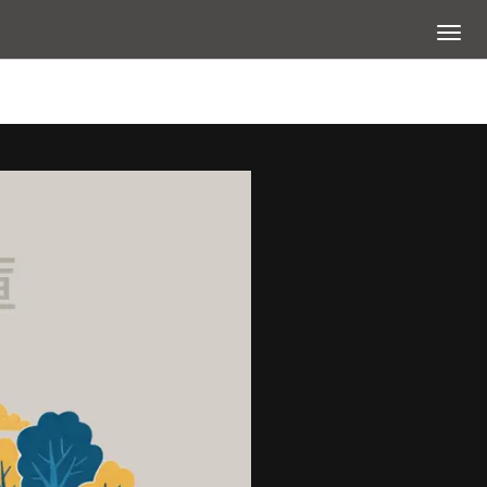
展開選
查看大圖