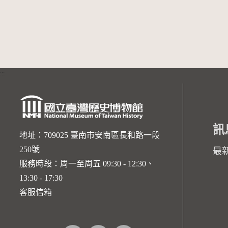
:::
訊
地址：709025 臺南市安南區長和路一段
250號
最
服務時段：周一至周五 09:30 - 12:30、
13:30 - 17:30
客服信箱