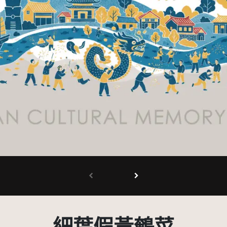
有限度公開瀏覽