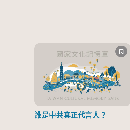
誰是中共真正代言人？