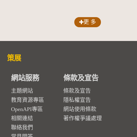
更 多
策展
網站服務
條款及宣告
主題網站
條款及宣告
教育資源專區
隱私權宣告
OpenAPI專區
網站使用條款
相關連結
著作權爭議處理
聯絡我們
常見問答