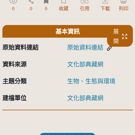
0
0
0
收藏
引用
下載
列印
基本資訊
展
開
原始資料連結
原始資料連結
資料來源
文化部典藏網
主題分類
生物、生態與環境
建檔單位
文化部典藏網