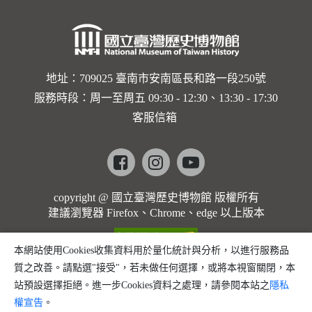
地址：709025 臺南市安南區長和路一段250號
服務時段：周一至周五 09:30 - 12:30、13:30 - 17:30
客服信箱
Facebook
instagram
youtube
copyright @ 國立臺灣歷史博物館 版權所有
建議瀏覽器 Firefox、Chrome、edge 以上版本
本網站使用Cookies收集資料用於量化統計與分析，以進行服務品
質之改善。請點選"接受"，若未做任何選擇，或將本視窗關閉，本
站預設選擇拒絕。進一步Cookies資料之處理，請參閱本站之
隱私
權宣告
。