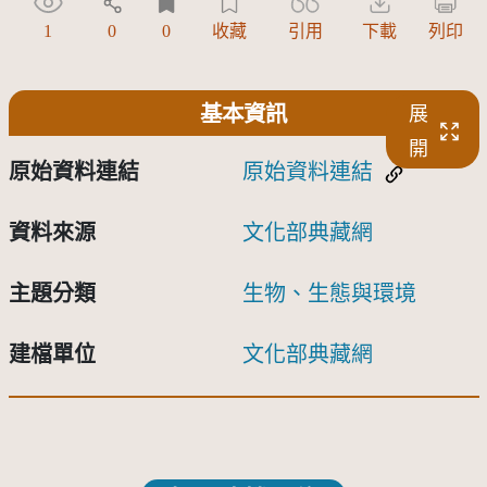
1
0
0
收藏
引用
下載
列印
基本資訊
展
開
原始資料連結
原始資料連結
資料來源
文化部典藏網
主題分類
生物、生態與環境
建檔單位
文化部典藏網