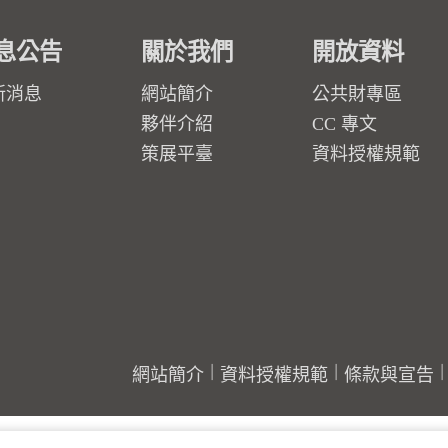
息公告
關於我們
開放資料
新消息
網站簡介
公共財專區
夥伴介紹
CC 專文
策展平臺
資料授權規範
網站簡介
資料授權規範
條款與宣告