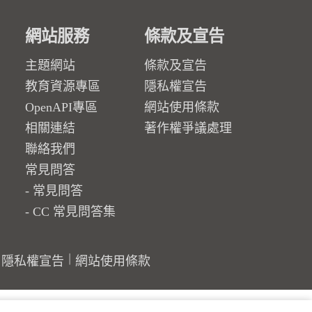
網站服務
條款及宣告
主題網站
條款及宣告
教育資源專區
隱私權宣告
OpenAPI專區
網站使用條款
相關連結
著作權爭議處理
聯絡我們
常見問答
常見問答
CC 常見問答集
隱私權宣告
網站使用條款