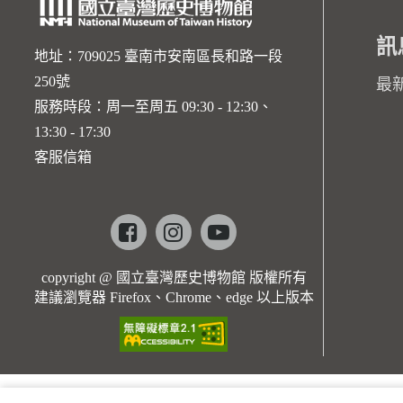
訊
地址：709025 臺南市安南區長和路一段
250號
最
服務時段：周一至周五 09:30 - 12:30、
13:30 - 17:30
客服信箱
Facebook
instagram
youtube
copyright @ 國立臺灣歷史博物館 版權所有
建議瀏覽器 Firefox、Chrome、edge 以上版本