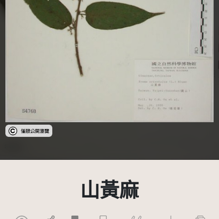
受著作權法保護-僅限於本平台有限度公開瀏覽
山黃麻