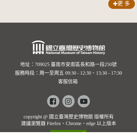
更 多
:::
地址：709025 臺南市安南區長和路一段250號
服務時段：周一至周五 09:30 - 12:30、13:30 - 17:30
客服信箱
Facebook
instagram
youtube
copyright @ 國立臺灣歷史博物館 版權所有
建議瀏覽器 Firefox、Chrome、edge 以上版本