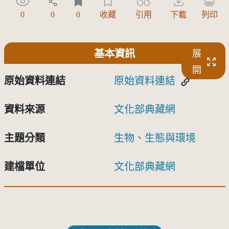
0
0
0
收藏
引用
下載
列印
基本資訊
展
開
原始資料連結
原始資料連結
資料來源
文化部典藏網
主題分類
生物、生態與環境
建檔單位
文化部典藏網