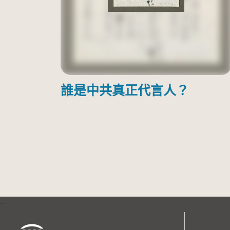
誰是中共真正代言人？
:::