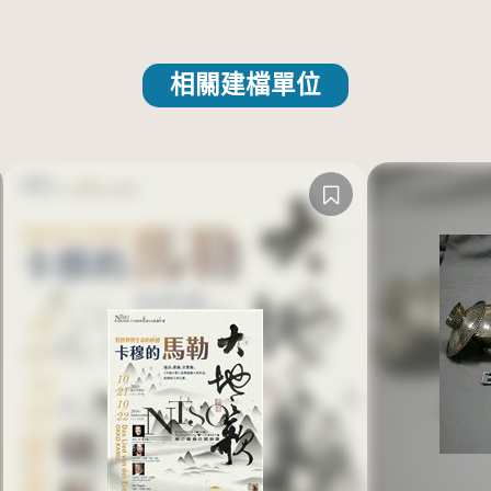
相關建檔單位