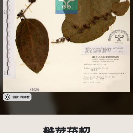
受著作權法保護-僅限於本平台有限度公開瀏覽