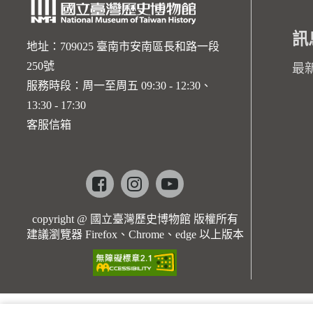
訊
地址：709025 臺南市安南區長和路一段
250號
最
服務時段：周一至周五 09:30 - 12:30、
13:30 - 17:30
客服信箱
Facebook
instagram
youtube
copyright @ 國立臺灣歷史博物館 版權所有
建議瀏覽器 Firefox、Chrome、edge 以上版本