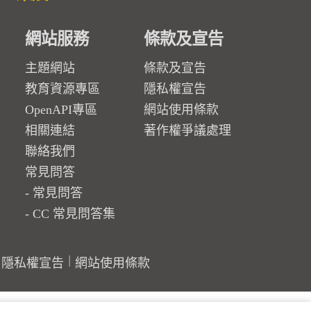
網站服務
條款及宣告
主題網站
條款及宣告
教育資源專區
隱私權宣告
OpenAPI專區
網站使用條款
相關連結
著作權爭議處理
聯絡我們
常見問答
常見問答
CC 常見問答集
隱私權宣告
網站使用條款