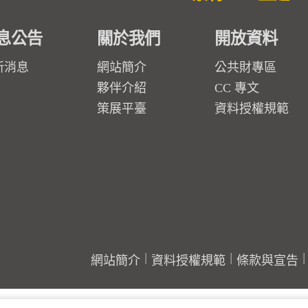
息公告
關於我們
開放資料
新消息
網站簡介
公共財專區
夥伴介紹
CC 專文
策展平臺
資料授權規範
網站簡介
資料授權規範
條款與宣告