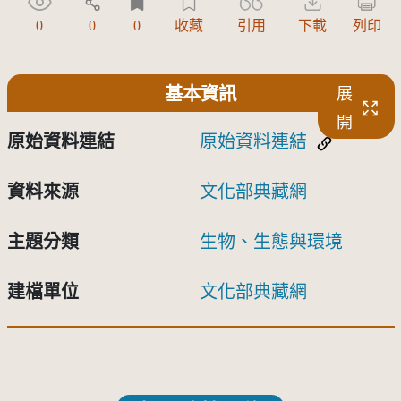
0
0
0
收藏
引用
下載
列印
基本資訊
展
開
原始資料連結
原始資料連結
資料來源
文化部典藏網
主題分類
生物、生態與環境
建檔單位
文化部典藏網