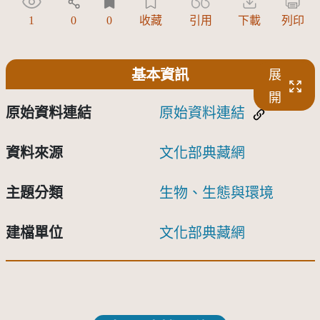
1
0
0
收藏
引用
下載
列印
基本資訊
展
開
原始資料連結
原始資料連結
資料來源
文化部典藏網
主題分類
生物、生態與環境
建檔單位
文化部典藏網