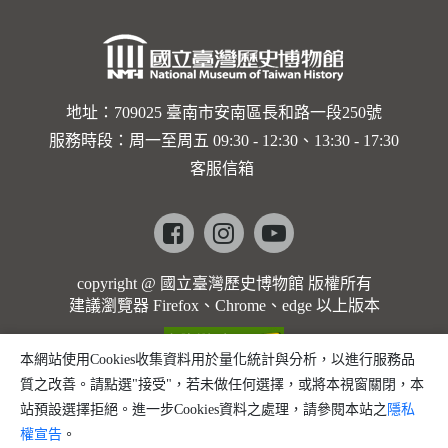
地址：709025 臺南市安南區長和路一段250號
服務時段：周一至周五 09:30 - 12:30、13:30 - 17:30
客服信箱
Facebook
instagram
youtube
copyright @ 國立臺灣歷史博物館 版權所有
建議瀏覽器 Firefox、Chrome、edge 以上版本
本網站使用Cookies收集資料用於量化統計與分析，以進行服務品
質之改善。請點選"接受"，若未做任何選擇，或將本視窗關閉，本
站預設選擇拒絕。進一步Cookies資料之處理，請參閱本站之
隱私
權宣告
。