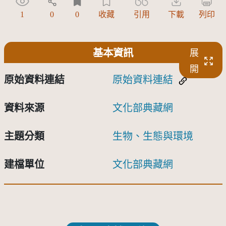
1
0
0
收藏
引用
下載
列印
基本資訊
展
開
原始資料連結
原始資料連結
資料來源
文化部典藏網
主題分類
生物、生態與環境
建檔單位
文化部典藏網