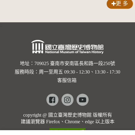
更 多
:::
地址：709025 臺南市安南區長和路一段250號
服務時段：周一至周五 09:30 - 12:30、13:30 - 17:30
客服信箱
Facebook
instagram
youtube
copyright @ 國立臺灣歷史博物館 版權所有
建議瀏覽器 Firefox、Chrome、edge 以上版本