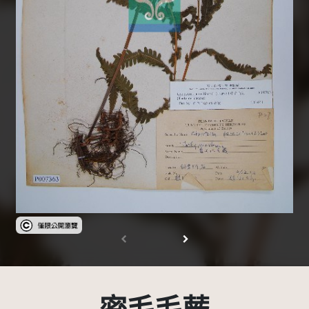
受著作權法保護-僅限於本平台有限度公開瀏覽