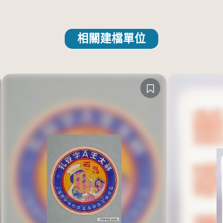
相關建檔單位