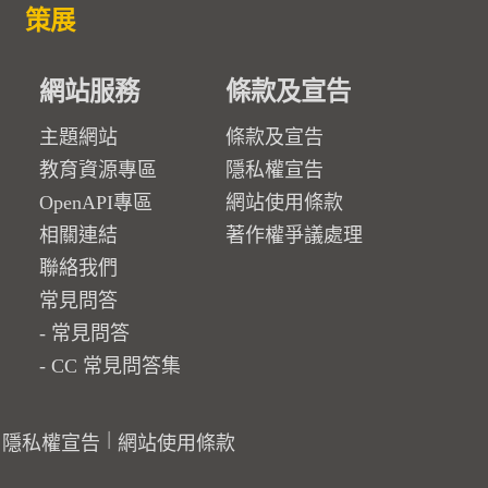
策展
網站服務
條款及宣告
主題網站
條款及宣告
教育資源專區
隱私權宣告
OpenAPI專區
網站使用條款
相關連結
著作權爭議處理
聯絡我們
常見問答
常見問答
CC 常見問答集
隱私權宣告
網站使用條款