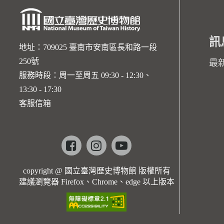
訊
地址：709025 臺南市安南區長和路一段
250號
最
服務時段：周一至周五 09:30 - 12:30、
13:30 - 17:30
客服信箱
Facebook
instagram
youtube
copyright @ 國立臺灣歷史博物館 版權所有
建議瀏覽器 Firefox、Chrome、edge 以上版本