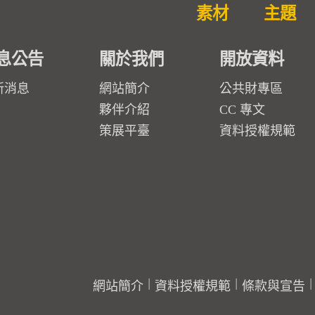
素材
主題
息公告
關於我們
開放資料
新消息
網站簡介
公共財專區
夥伴介紹
CC 專文
策展平臺
資料授權規範
網站簡介
資料授權規範
條款與宣告