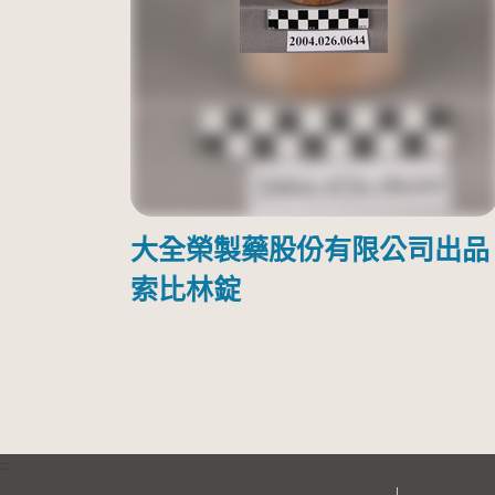
大全榮製藥股份有限公司出品
索比林錠
:::