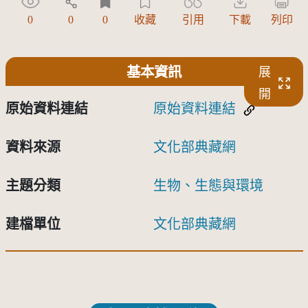
0
0
0
收藏
引用
下載
列印
基本資訊
展
開
原始資料連結
原始資料連結
資料來源
文化部典藏網
主題分類
生物、生態與環境
建檔單位
文化部典藏網