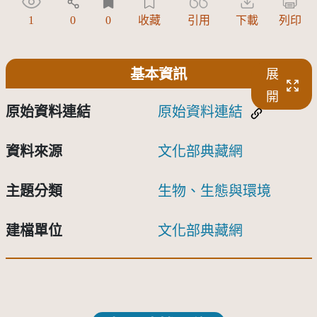
1
0
0
收藏
引用
下載
列印
基本資訊
展
開
原始資料連結
原始資料連結
資料來源
文化部典藏網
主題分類
生物、生態與環境
建檔單位
文化部典藏網