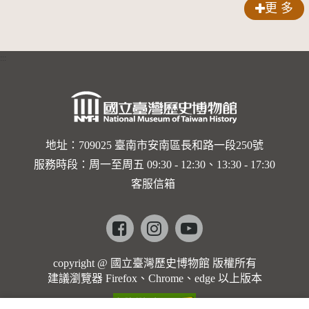
更 多
:::
地址：709025 臺南市安南區長和路一段250號
服務時段：周一至周五 09:30 - 12:30、13:30 - 17:30
客服信箱
Facebook
instagram
youtube
copyright @ 國立臺灣歷史博物館 版權所有
建議瀏覽器 Firefox、Chrome、edge 以上版本