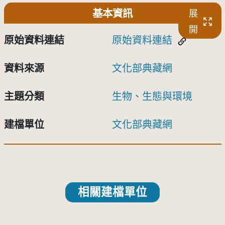
基本資訊
展
開
原始資料連結
原始資料連結
資料來源
文化部典藏網
主題分類
生物、生態與環境
建檔單位
文化部典藏網
相關建檔單位