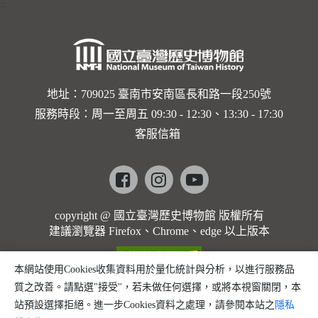
:::
地址：709025 臺南市安南區長和路一段250號
服務時段：周一至周五 09:30 - 12:30、13:30 - 17:30
客服信箱
Facebook
instagram
youtube
copyright @ 國立臺灣歷史博物館 版權所有
建議瀏覽器 Firefox、Chrome、edge 以上版本
本網站使用Cookies收集資料用於量化統計與分析，以進行服務品
質之改善。請點選"接受"，若未做任何選擇，或將本視窗關閉，本
站預設選擇拒絕。進一步Cookies資料之處理，請參閱本站之
隱私