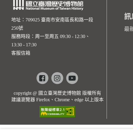
訊
地址：709025 臺南市安南區長和路一段
250號
最
服務時段：周一至周五 09:30 - 12:30、
13:30 - 17:30
客服信箱
Facebook
instagram
youtube
copyright @ 國立臺灣歷史博物館 版權所有
建議瀏覽器 Firefox、Chrome、edge 以上版本