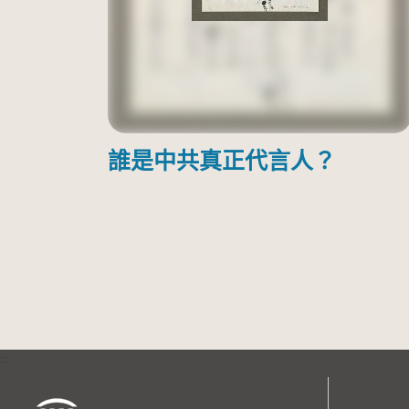
誰是中共真正代言人？
:::