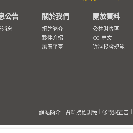
息公告
關於我們
開放資料
新消息
網站簡介
公共財專區
夥伴介紹
CC 專文
策展平臺
資料授權規範
網站簡介
資料授權規範
條款與宣告