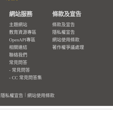
網站服務
條款及宣告
主題網站
條款及宣告
教育資源專區
隱私權宣告
OpenAPI專區
網站使用條款
相關連結
著作權爭議處理
聯絡我們
常見問答
常見問答
CC 常見問答集
隱私權宣告
網站使用條款