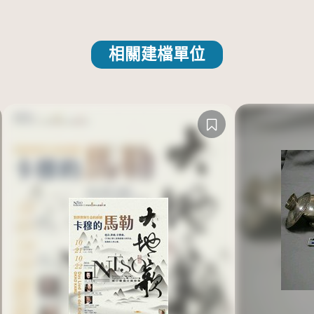
相關建檔單位