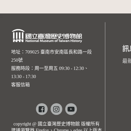
:::
訊
地址：709025 臺南市安南區長和路一段
250號
最
服務時段：周一至周五 09:30 - 12:30、
13:30 - 17:30
客服信箱
Facebook
instagram
youtube
copyright @ 國立臺灣歷史博物館 版權所有
建議瀏覽器 Firefox、Chrome、edge 以上版本