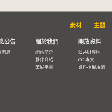
素材
主題
息公告
關於我們
開放資料
新消息
網站簡介
公共財專區
夥伴介紹
CC 專文
策展平臺
資料授權規範