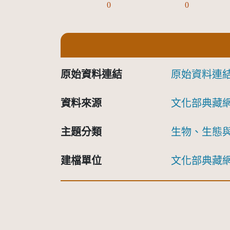
0
0
原始資料連結
原始資料連
資料來源
文化部典藏
主題分類
生物、生態
建檔單位
文化部典藏