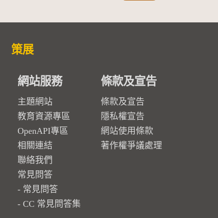
策展
網站服務
條款及宣告
主題網站
條款及宣告
教育資源專區
隱私權宣告
OpenAPI專區
網站使用條款
相關連結
著作權爭議處理
聯絡我們
常見問答
常見問答
CC 常見問答集