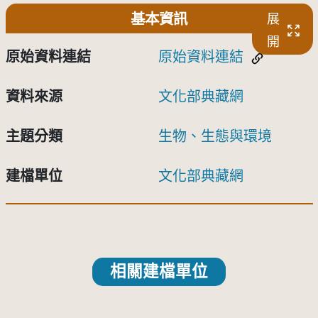
基本資訊
展
開
原始資料連結
原始資料連結
資料來源
文化部典藏網
主題分類
生物、生態與環境
建檔單位
文化部典藏網
相關建檔單位