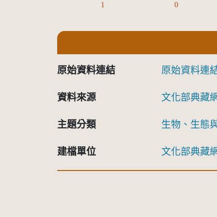
1
0
原始資料連結
原始資料連
資料來源
文化部典藏
主題分類
生物、生態
建檔單位
文化部典藏