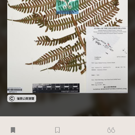
受著作權法保護-僅限於本平台有限度公開瀏覽