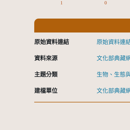
1
0
原始資料連結
原始資料連
資料來源
文化部典藏
主題分類
生物、生態
建檔單位
文化部典藏