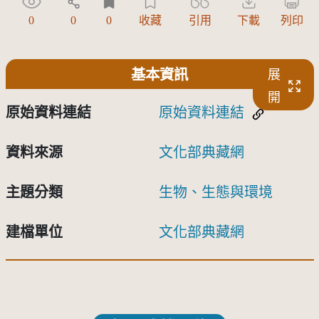
0
0
0
收藏
引用
下載
列印
基本資訊
展
開
原始資料連結
原始資料連結
資料來源
文化部典藏網
主題分類
生物、生態與環境
建檔單位
文化部典藏網