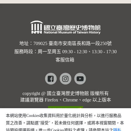
:::
地址：709025 臺南市安南區長和路一段250號
服務時段：周一至周五 09:30 - 12:30、13:30 - 17:30
客服信箱
Facebook
instagram
youtube
copyright @ 國立臺灣歷史博物館 版權所有
建議瀏覽器 Firefox、Chrome、edge 以上版本
本網站使用Cookies收集資料用於量化統計與分析，以進行服務品
質之改善。請點選"接受"，若未做任何選擇，或將本視窗關閉，本
站預設選擇拒絕。進一步Cookies資料之處理，請參閱本站之
隱私