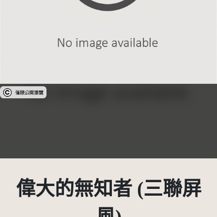
受著作權法保護-僅限於本平台有限度公開瀏覽
偉大的無知者 (三聯屏
風)