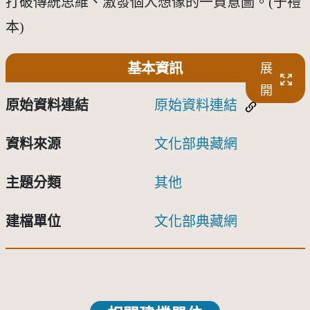
打破傳統思維、激發個人想像的一貫意圖。(于禮
本)
基本資訊
展
開
原始資料連結
原始資料連結
資料來源
文化部典藏網
主題分類
其他
建檔單位
文化部典藏網