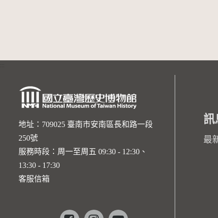
:::
訊
地址：709025 臺南市安南區長和路一段
250號
最
服務時段：周一至周五 09:30 - 12:30、
13:30 - 17:30
客服信箱
Facebook
instagram
youtube