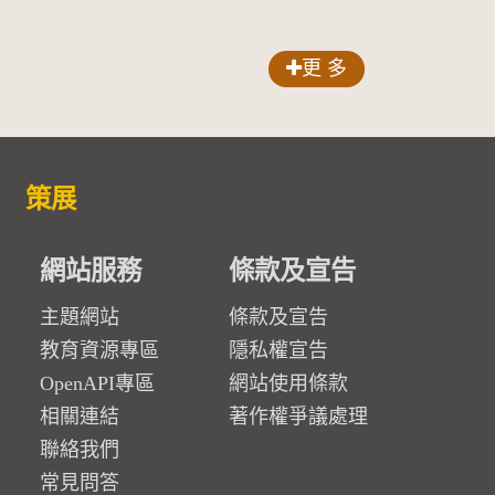
更 多
策展
網站服務
條款及宣告
主題網站
條款及宣告
教育資源專區
隱私權宣告
OpenAPI專區
網站使用條款
相關連結
著作權爭議處理
聯絡我們
常見問答