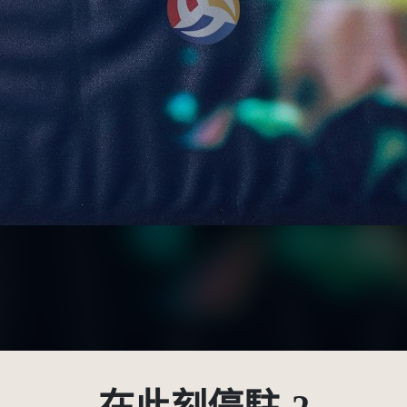
受著作權法保護-僅限於本平台有限度公開瀏覽