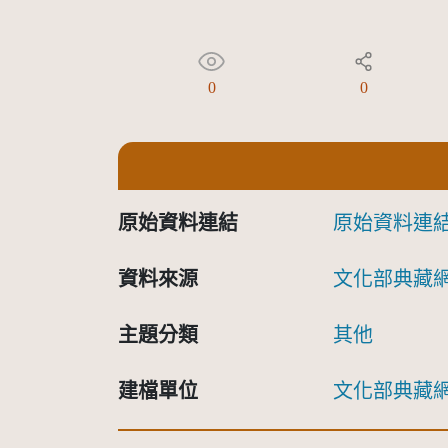
0
0
原始資料連結
原始資料連
資料來源
文化部典藏
主題分類
其他
建檔單位
文化部典藏