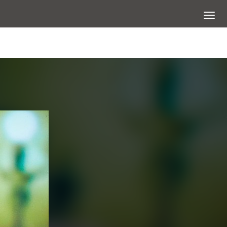
展開選
查看大圖