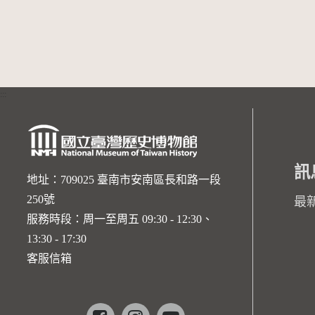
:::
訊
地址：709025 臺南市安南區長和路一段
250號
最
服務時段：周一至周五 09:30 - 12:30、
13:30 - 17:30
客服信箱
Facebook
instagram
youtube