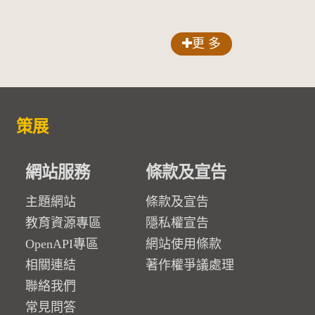
更 多
策展
網站服務
條款及宣告
主題網站
條款及宣告
教育資源專區
隱私權宣告
OpenAPI專區
網站使用條款
相關連結
著作權爭議處理
聯絡我們
常見問答