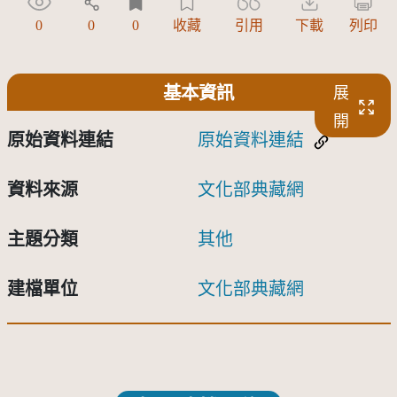
0
0
0
收藏
引用
下載
列印
基本資訊
展
開
原始資料連結
原始資料連結
資料來源
文化部典藏網
主題分類
其他
建檔單位
文化部典藏網