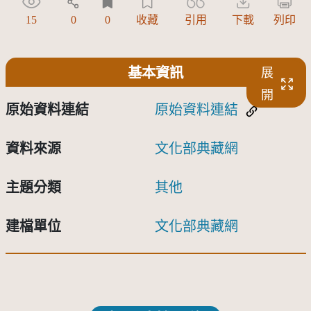
15
0
0
收藏
引用
下載
列印
基本資訊
展
開
原始資料連結
原始資料連結
資料來源
文化部典藏網
主題分類
其他
建檔單位
文化部典藏網