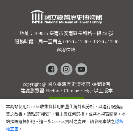
地址：709025 臺南市安南區長和路一段250號
服務時段：周一至周五 09:30 - 12:30、13:30 - 17:30
客服信箱
Facebook
instagram
youtube
copyright @ 國立臺灣歷史博物館 版權所有
建議瀏覽器 Firefox、Chrome、edge 以上版本
本網站使用Cookies收集資料用於量化統計與分析，以進行服務品
質之改善。請點選"接受"，若未做任何選擇，或將本視窗關閉，本
站預設選擇拒絕。進一步Cookies資料之處理，請參閱本站之
隱私
權宣告
。