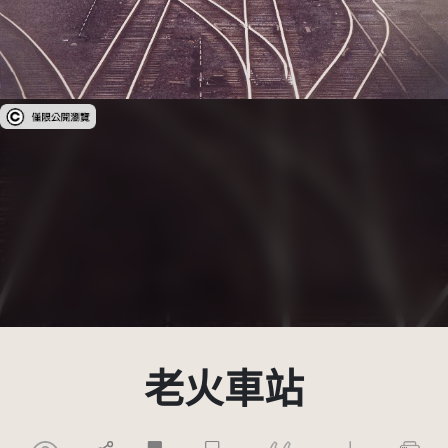
受著作權法保護-僅限於本平台有限度公開瀏覽
老火車站